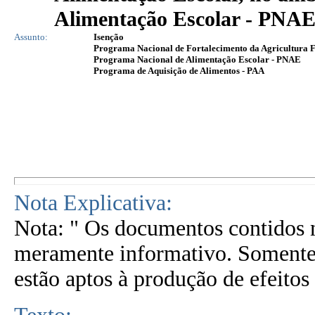
Alimentação Escolar - PNAE
Assunto:
Isenção
Programa Nacional de Fortalecimento da Agricultura
Programa Nacional de Alimentação Escolar - PNAE
Programa de Aquisição de Alimentos - PAA
Nota Explicativa:
Nota: " Os documentos contidos n
meramente informativo. Somente 
estão aptos à produção de efeitos 