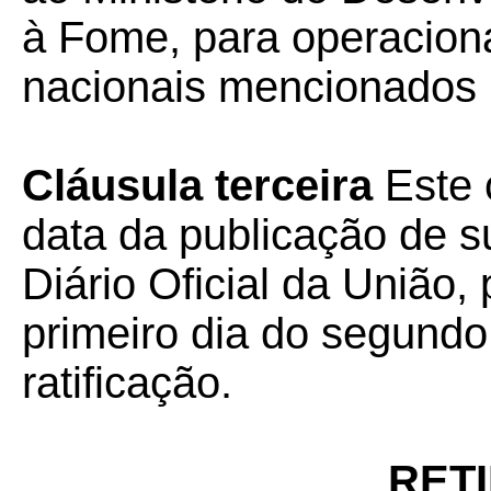
à Fome, para operacion
nacionais mencionados
Cláusula terceira
Este 
data da publicação de su
Diário Oficial da União, 
primeiro dia do segund
ratificação.
RET