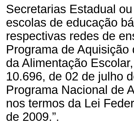
Secretarias Estadual ou
escolas de educação bá
respectivas redes de en
Programa de Aquisição 
da Alimentação Escolar, 
10.696, de 02 de julho 
Programa Nacional de A
nos termos da Lei Feder
de 2009.”.