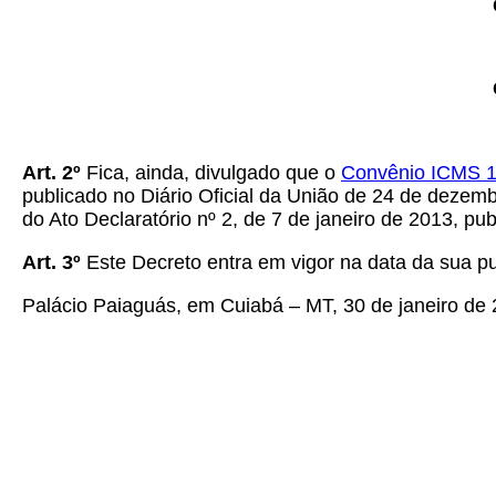
Art. 2º
Fica, ainda, divulgado que o
Convênio ICMS 1
publicado no Diário Oficial da União de 24 de dezemb
do Ato Declaratório nº 2, de 7 de janeiro de 2013, pub
Art. 3º
Este Decreto entra em vigor na data da sua p
Palácio Paiaguás, em Cuiabá – MT, 30 de janeiro de