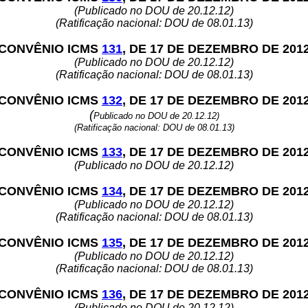
(Publicado no DOU de 20.12.12)
(Ratificação nacional: DOU de 08.01.13)
CONVÊNIO ICMS
131
, DE 17 DE DEZEMBRO DE 201
(Publicado no DOU de 20.12.12)
(Ratificação nacional: DOU de 08.01.13)
CONVÊNIO ICMS
132
, DE 17 DE DEZEMBRO DE 201
(
Publicado no DOU de 20.12.12)
(Ratificação nacional: DOU de 08.01.13)
CONVÊNIO ICMS
133
, DE 17 DE DEZEMBRO DE 201
(Publicado no DOU de 20.12.12)
CONVÊNIO ICMS
134
, DE 17 DE DEZEMBRO DE 201
(Publicado no DOU de 20.12.12)
(Ratificação nacional: DOU de 08.01.13)
CONVÊNIO ICMS
135
, DE 17 DE DEZEMBRO DE 201
(Publicado no DOU de 20.12.12)
(Ratificação nacional: DOU de 08.01.13)
CONVÊNIO ICMS
136
, DE 17 DE DEZEMBRO DE 201
(Publicado no DOU de 20.12.12)