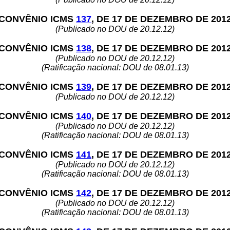
CONVÊNIO ICMS
137
, DE 17 DE DEZEMBRO DE 201
(Publicado no DOU de 20.12.12)
CONVÊNIO ICMS
138
, DE 17 DE DEZEMBRO DE 201
(Publicado no DOU de 20.12.12)
(Ratificação nacional: DOU de 08.01.13)
CONVÊNIO ICMS
139
, DE 17 DE DEZEMBRO DE 201
(Publicado no DOU de 20.12.12)
CONVÊNIO ICMS
140
, DE 17 DE DEZEMBRO DE 201
(Publicado no DOU de 20.12.12)
(Ratificação nacional: DOU de 08.01.13)
CONVÊNIO ICMS
141
, DE 17 DE DEZEMBRO DE 201
(Publicado no DOU de 20.12.12)
(Ratificação nacional: DOU de 08.01.13)
CONVÊNIO ICMS
142
, DE 17 DE DEZEMBRO DE 201
(Publicado no DOU de 20.12.12)
(Ratificação nacional: DOU de 08.01.13)