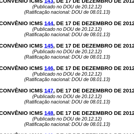
CONVÊNIO ICMS
143
, DE 17 DE DEZEMBRO DE 201
(Publicado no DOU de 20.12.12)
(Ratificação nacional: DOU de 08.01.13)
CONVÊNIO ICMS
144
, DE 17 DE DEZEMBRO DE 201
(Publicado no DOU de 20.12.12)
(Ratificação nacional: DOU de 08.01.13)
CONVÊNIO ICMS
145
, DE 17 DE DEZEMBRO DE 201
(Publicado no DOU de 20.12.12)
(Ratificação nacional: DOU de 08.01.13)
CONVÊNIO ICMS
146
, DE 17 DE DEZEMBRO DE 201
(Publicado no DOU de 20.12.12)
(Ratificação nacional: DOU de 08.01.13)
CONVÊNIO ICMS
147
, DE 17 DE DEZEMBRO DE 201
(Publicado no DOU de 20.12.12)
(Ratificação nacional: DOU de 08.01.13)
CONVÊNIO ICMS
148
, DE 17 DE DEZEMBRO DE 201
(Publicado no DOU de 20.12.12)
(Ratificação nacional: DOU de 08.01.13)