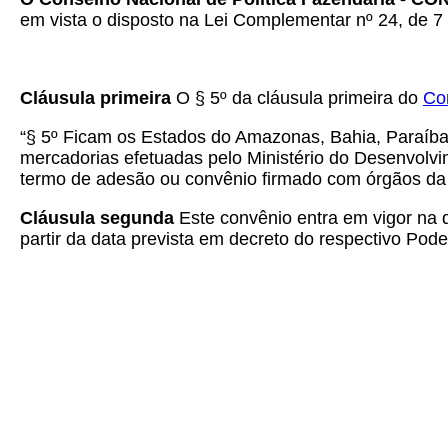
em vista o disposto na Lei Complementar nº 24, de 7 
Cláusula primeira
O § 5º da cláusula primeira do
Co
“§ 5º Ficam os Estados do Amazonas, Bahia, Paraíba
mercadorias efetuadas pelo Ministério do Desenvolv
termo de adesão ou convênio firmado com órgãos da a
Cláusula segunda
Este convênio entra em vigor na d
partir da data prevista em decreto do respectivo Pode