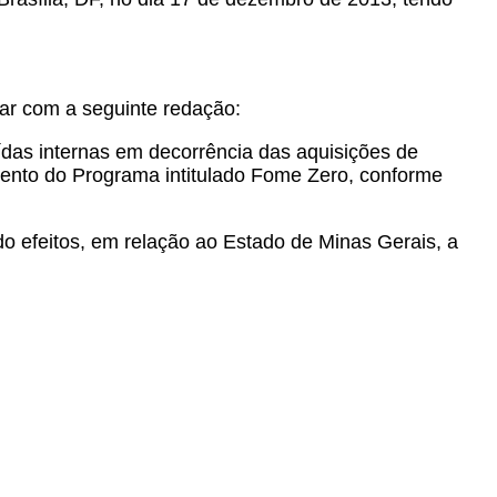
orar com a seguinte redação:
das internas em decorrência das aquisições de
ento do Programa intitulado Fome Zero, conforme
do efeitos, em relação ao Estado de Minas Gerais, a