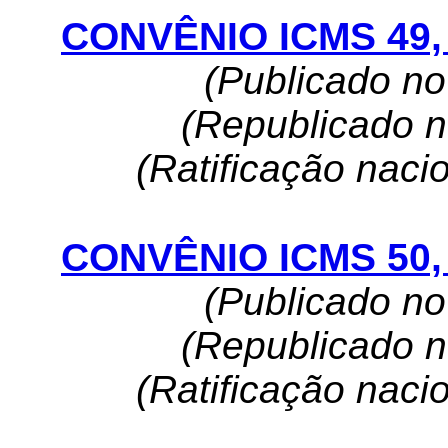
CONVÊNIO ICMS 49, 
(Publicado n
(Republicado 
(Ratificação naci
CONVÊNIO ICMS 50, 
(Publicado n
(Republicado 
(Ratificação naci