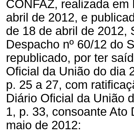
CONFAZ, realizada em Br
abril de 2012, e publica
de 18 de abril de 2012, 
Despacho nº 60/12 do Se
republicado, por ter saí
Oficial da União do dia 
p. 25 a 27, com ratifica
Diário Oficial da União
1, p. 33, consoante Ato 
maio de 2012: