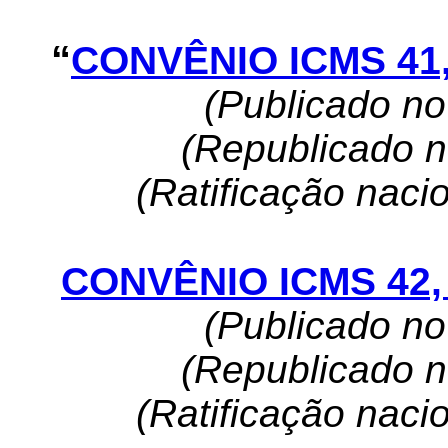
“
CONVÊNIO ICMS 41,
(Publicado n
(Republicado 
(Ratificação naci
CONVÊNIO ICMS 42, 
(Publicado n
(Republicado 
(Ratificação naci