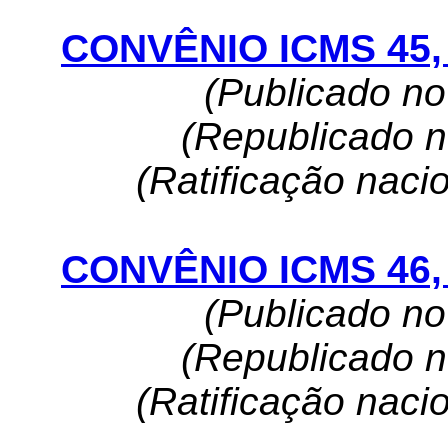
CONVÊNIO ICMS 45, 
(Publicado n
(Republicado 
(Ratificação naci
CONVÊNIO ICMS 46, 
(Publicado n
(Republicado 
(Ratificação naci