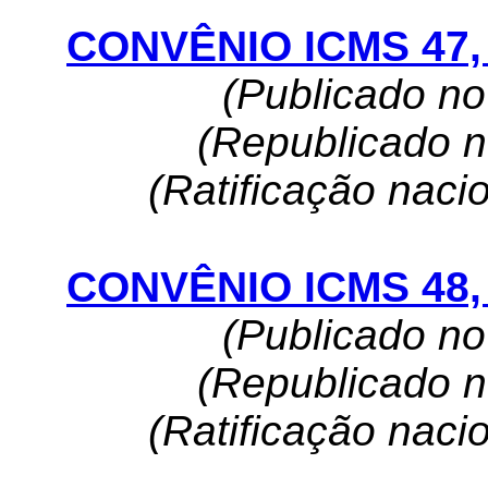
CONVÊNIO ICMS 47, 
(Publicado n
(Republicado 
(Ratificação naci
CONVÊNIO ICMS 48, 
(Publicado n
(Republicado 
(Ratificação naci