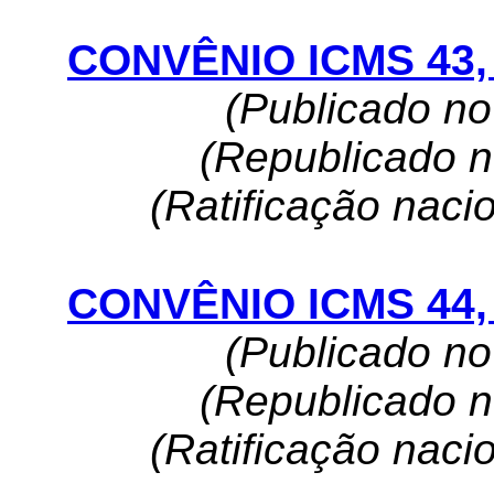
CONVÊNIO ICMS 43, 
(Publicado n
(Republicado 
(Ratificação naci
CONVÊNIO ICMS 44, 
(Publicado n
(Republicado 
(Ratificação naci