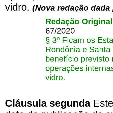
vidro.
(Nova redação dada 
Redação Original
67/2020
§ 3º Ficam os Est
Rondônia e Santa 
benefício previsto
operações interna
vidro.
Cláusula segunda
Este