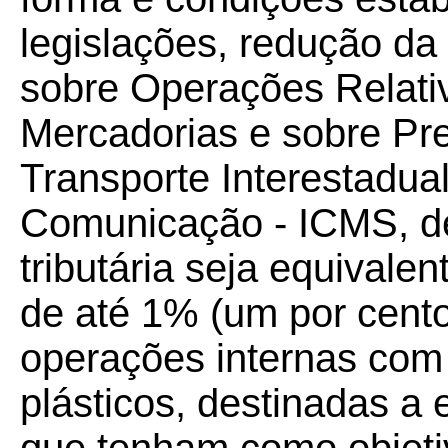
legislações, redução da
sobre Operações Relati
Mercadorias e sobre Pr
Transporte Interestadual
Comunicação - ICMS, de
tributária seja equivale
de até 1% (um por cento
operações internas com 
plásticos, destinadas a 