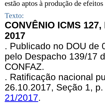
estão aptos à produção de efeitos 
Texto:
CONVÊNIO ICMS 127,
2017
. Publicado no DOU de 0
pelo Despacho 139/17 d
CONFAZ.
. Ratificação nacional 
26.10.2017, Seção 1, p. 
21/2017
.