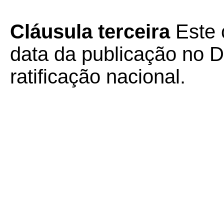
Cláusula terceira
Este 
data da publicação no Di
ratificação nacional.