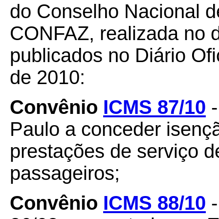
do Conselho Nacional de
CONFAZ, realizada no di
publicados no Diário Ofi
de 2010:
Convênio
ICMS 87/10
-
Paulo a conceder isenç
prestações de serviço de
passageiros;
Convênio
ICMS 88/10
-