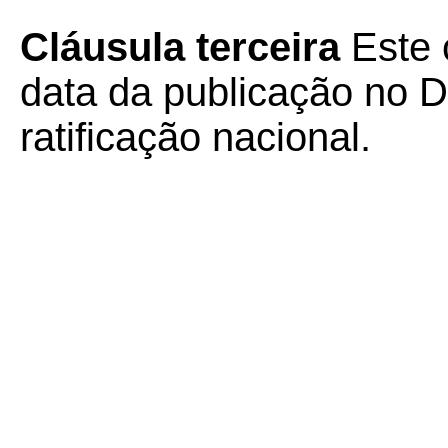
Cláusula terceira
Este 
data da publicação no Di
ratificação nacional.