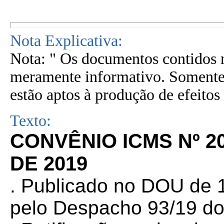
Nota Explicativa:
Nota: " Os documentos contidos n
meramente informativo. Somente 
estão aptos à produção de efeitos 
Texto:
CONVÊNIO ICMS Nº 2
DE 2019
. Publicado no DOU de 1
pelo Despacho 93/19 do