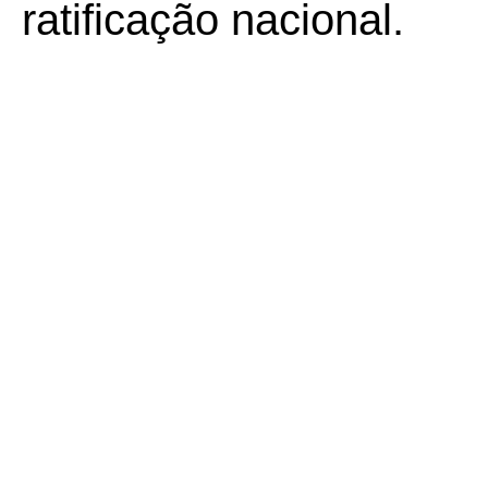
ratificação nacional.