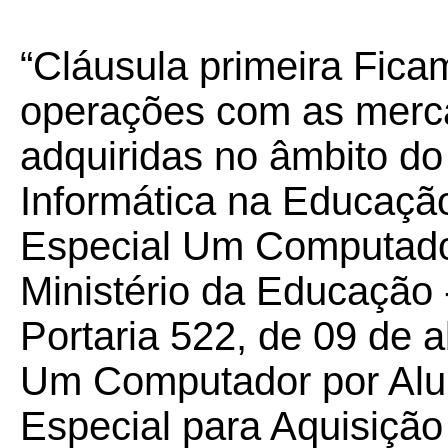
“Cláusula primeira Fica
operações com as merca
adquiridas no âmbito d
Informática na Educação
Especial Um Computador
Ministério da Educação -
Portaria 522, de 09 de 
Um Computador por Al
Especial para Aquisiçã