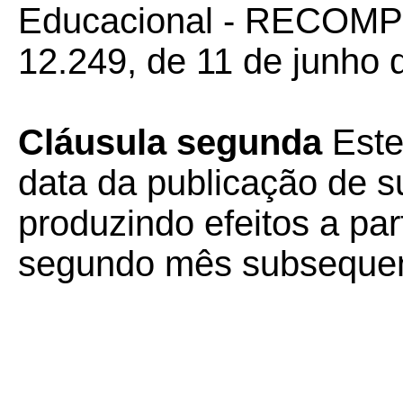
Educacional - RECOMPE, 
12.249, de 11 de junho 
Cláusula segunda
Este
data da publicação de su
produzindo efeitos a part
segundo mês subsequent