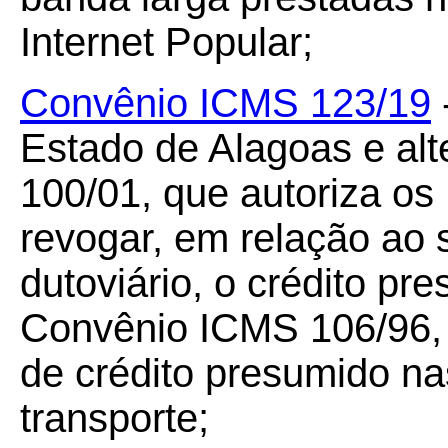
Internet Popular;
Convênio ICMS 123/19
Estado de Alagoas e al
100/01, que autoriza os 
revogar, em relação ao 
dutoviário, o crédito p
Convênio ICMS 106/96,
de crédito presumido na
transporte;