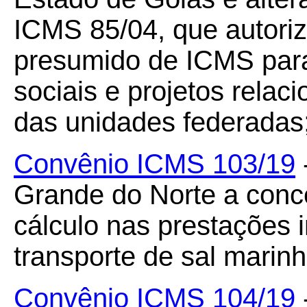
ICMS 85/04, que autoriz
presumido de ICMS par
sociais e projetos relac
das unidades federadas
Convênio ICMS 103/19
Grande do Norte a conc
cálculo nas prestações i
transporte de sal marinh
Convênio ICMS 104/19