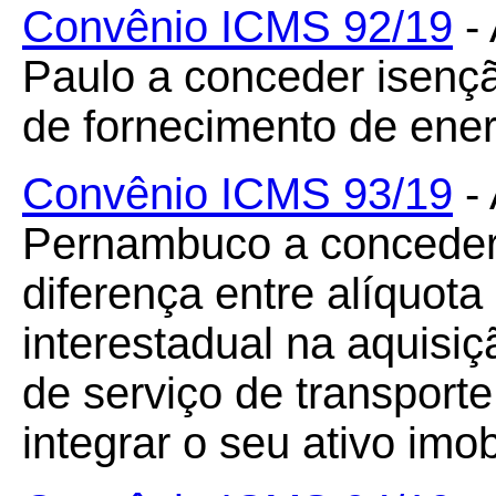
Convênio ICMS 92/19
- 
Paulo a conceder isenç
de fornecimento de energ
Convênio ICMS 93/19
- 
Pernambuco a conceder 
diferença entre alíquota 
interestadual na aquisiç
de serviço de transporte
integrar o seu ativo imob