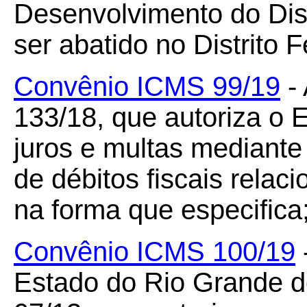
Desenvolvimento do Dist
ser abatido no Distrito F
Convênio ICMS 99/19
- 
133/18, que autoriza o 
juros e multas mediante
de débitos fiscais rela
na forma que especifica
Convênio ICMS 100/19
Estado do Rio Grande 