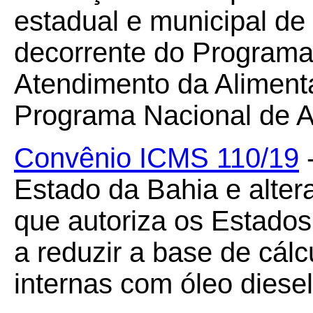
estadual e municipal de
decorrente do Programa 
Atendimento da Aliment
Programa Nacional de A
Convênio ICMS 110/19
-
Estado da Bahia e alte
que autoriza os Estado
a reduzir a base de cál
internas com óleo diesel