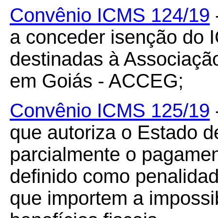
Convênio ICMS 124/19
a conceder isenção do
destinadas à Associaçã
em Goiás - ACCEG;
Convênio ICMS 125/19
que autoriza o Estado 
parcialmente o pagamento
definido como penalidad
que importem a impossib