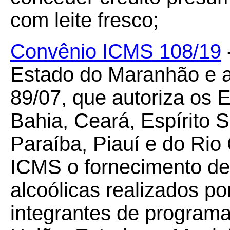
com leite fresco;
Convênio ICMS 108/19
Estado do Maranhão e a
89/07, que autoriza os
Bahia, Ceará, Espírito 
Paraíba, Piauí e do Rio 
ICMS o fornecimento de
alcoólicas realizados po
integrantes de programas