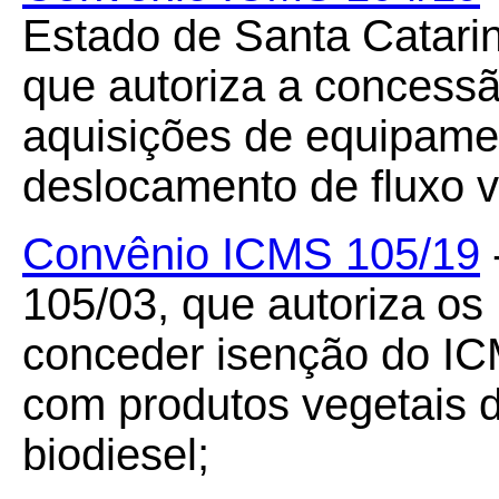
Estado de Santa Catari
que autoriza a concessã
aquisições de equipame
deslocamento de fluxo v
Convênio ICMS 105/19
105/03, que autoriza o
conceder isenção do IC
com produtos vegetais 
biodiesel;