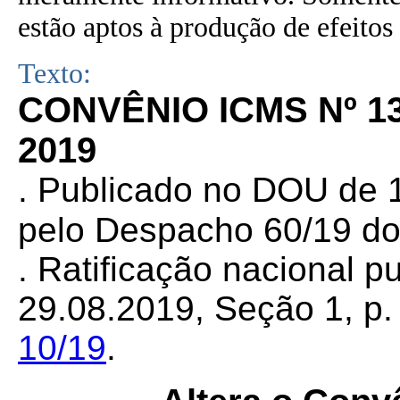
estão aptos à produção de efeitos 
Texto:
CONVÊNIO ICMS Nº 1
2019
. Publicado no DOU de 1
pelo Despacho 60/19 d
. Ratificação nacional 
29.08.2019, Seção 1, p. 
10/19
.