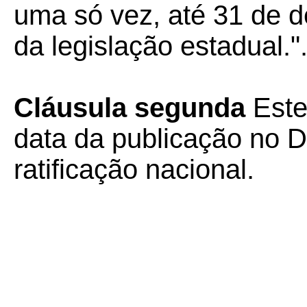
uma só vez, até 31 de 
da legislação estadual."
Cláusula segunda
Este
data da publicação no Di
ratificação nacional.