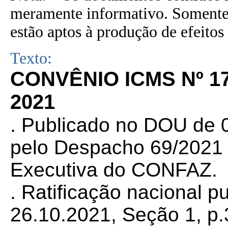
meramente informativo. Somente 
estão aptos à produção de efeitos 
Texto:
CONVÊNIO ICMS Nº 1
2021
.
Publicado no DOU de 0
pelo Despacho 69/2021 d
Executiva do CONFAZ.
. Ratificação nacional 
26.10.2021, Seção 1, p.3