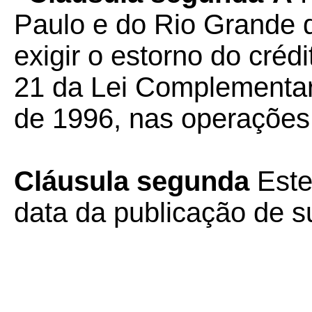
Paulo e do Rio Grande d
exigir o estorno do crédi
21 da Lei Complementar
de 1996, nas operações 
Cláusula segunda
Este
data da publicação de su