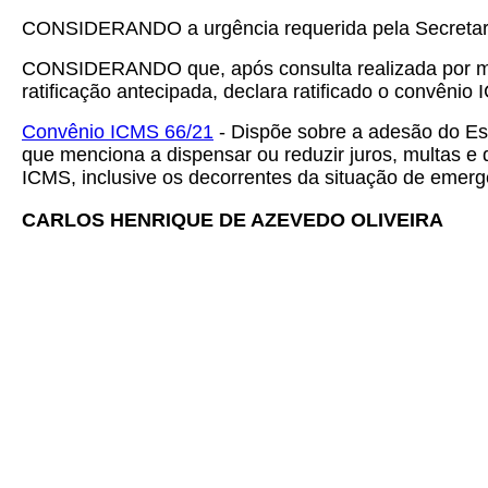
CONSIDERANDO a urgência requerida pela Secretar
CONSIDERANDO que, após consulta realizada por mei
ratificação antecipada, declara ratificado o convêni
Convênio ICMS 66/21
- Dispõe sobre a adesão do Est
que menciona a dispensar ou reduzir juros, multas e
ICMS, inclusive os decorrentes da situação de emer
CARLOS HENRIQUE DE AZEVEDO OLIVEIRA