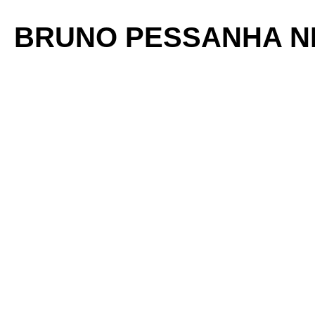
BRUNO PESSANHA N