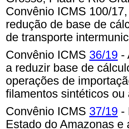
Convênio ICMS 100/17, 
redução de base de cálc
de transporte intermunic
Convênio ICMS
36/19
- 
a reduzir base de cálcu
operações de importação
filamentos sintéticos ou a
Convênio ICMS
37/19
- 
Estado do Amazonas e 