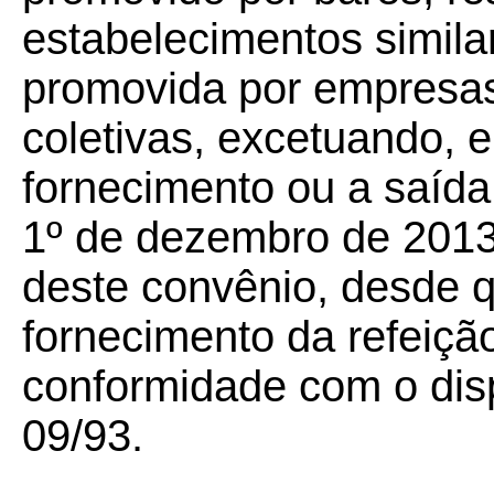
estabelecimentos simila
promovida por empresas
coletivas, excetuando, 
fornecimento ou a saída
1º de dezembro de 2013 
deste convênio, desde q
fornecimento da refeiçã
conformidade com o di
09/93.