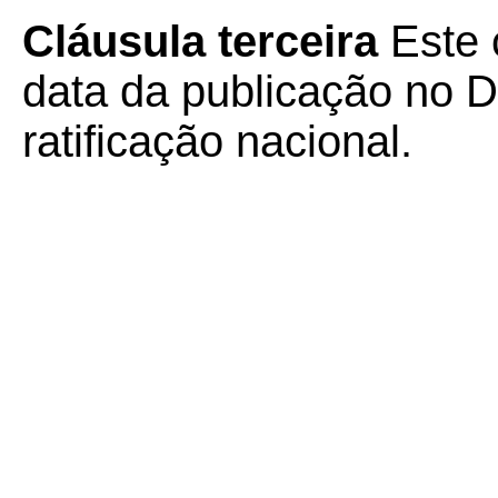
Cláusula terceira
Este 
data da publicação no Di
ratificação nacional.