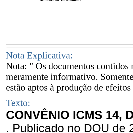
Nota Explicativa:
Nota: " Os documentos contidos n
meramente informativo. Somente 
estão aptos à produção de efeitos 
Texto:
CONVÊNIO ICMS 14, 
. Publicado no DOU de 2