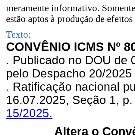
meramente informativo. Somente 
estão aptos à produção de efeitos 
Texto:
CONVÊNIO ICMS Nº 80
. Publicado no DOU de 0
pelo Despacho 20/2025 
.
Ratificação nacional 
16.07.2025, Seção 1, p. 
15/2025.
Altera o Conv