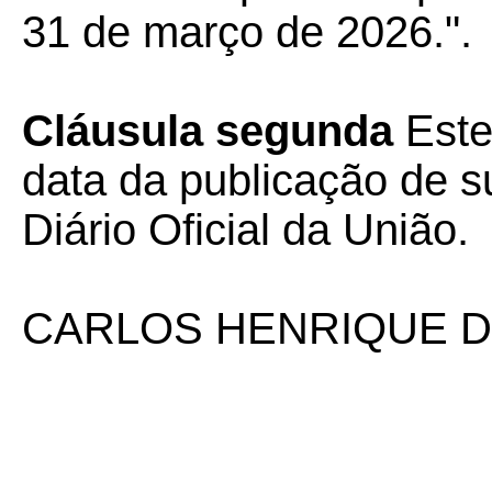
31 de março de 2026.".
Cláusula segunda
Este
data da publicação de su
Diário Oficial da União.
CARLOS HENRIQUE D