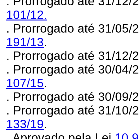
. Prorrogado até 31/12/
101/12.
. Prorrogado até 31/05/
191/13
.
. Prorrogado até 31/12
. Prorrogado até 30/04/
107/15
.
. Prorrogado até 30/09
. Prorrogado até 31/10/
133/19
.
. Aprovado pela Lei
10.