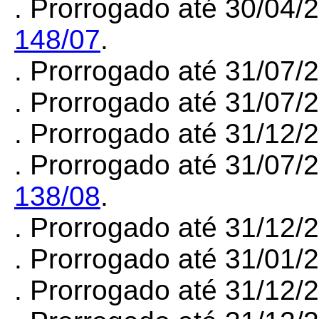
. Prorrogado até 30/04/
148/07
.
. Prorrogado até 31/07
. Prorrogado até 31/07
. Prorrogado até 31/12
. Prorrogado até 31/07/
138/08
.
. Prorrogado até 31/12
. Prorrogado até 31/01
. Prorrogado até 31/12/