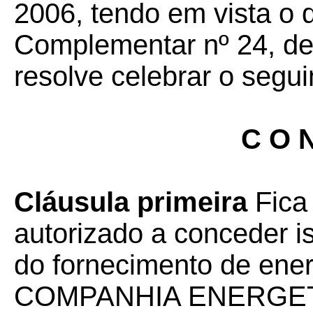
2006, tendo em vista o 
Complementar nº 24, de 
resolve celebrar o segui
C O N
Cláusula primeira
Fica
autorizado a conceder 
do fornecimento de energ
COMPANHIA ENERGET