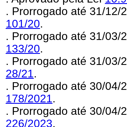
. Prorrogado até 31/12
101/20
.
. Prorrogado até 31/03
133/20
.
. Prorrogado até 31/03
28/21
.
. Prorrogado até 30/04
178/2021
.
. Prorrogado até 30/04
226/2023
.