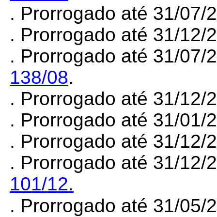
. Prorrogado até 31/07
. Prorrogado até 31/12
. Prorrogado até 31/07/
138/08
.
. Prorrogado até 31/12
. Prorrogado até 31/01
. Prorrogado até 31/12
. Prorrogado até 31/12/
101/12.
. Prorrogado até 31/05/