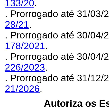
133/20
.
. Prorrogado até 31/03
28/21
.
. Prorrogado até 30/04
178/2021
.
. Prorrogado até 30/04
226/2023
.
. Prorrogado até 31/12
21/2026
.
Autoriza os E