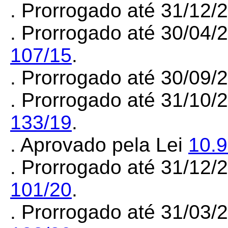
. Prorrogado até 31/12
. Prorrogado até 30/04/
107/15
.
. Prorrogado até 30/09
. Prorrogado até 31/10/
133/19
.
. Aprovado pela Lei
10.
. Prorrogado até 31/12
101/20
.
. Prorrogado até 31/03