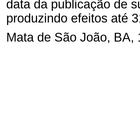
data da publicação de su
produzindo efeitos até 
Mata de São João, BA, 