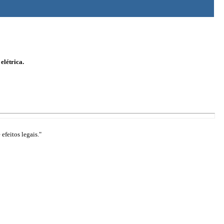
elétrica.
efeitos legais."