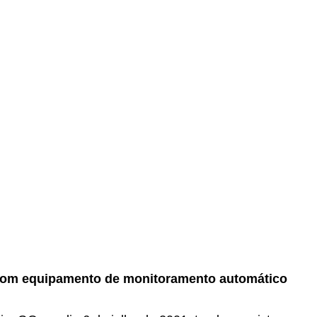
 com equipamento de monitoramento automático