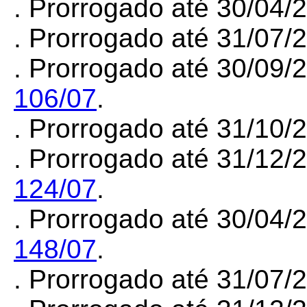
.
Prorrogado até 30/04/
. Prorrogado até 31/07/
. Prorrogado até 30/09/
106/07
.
. Prorrogado até 31/10/
. Prorrogado até 31/12/
124/07
.
. Prorrogado até 30/04/
148/07
.
. Prorrogado até 31/07