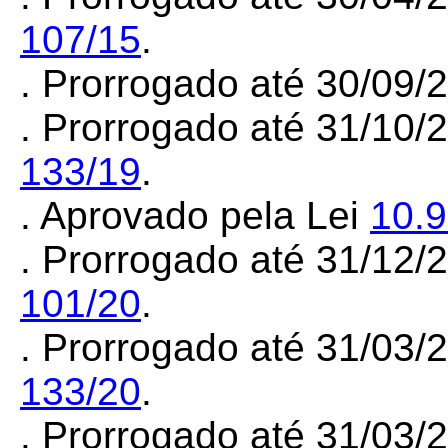
107/15
.
. Prorrogado até 30/09
. Prorrogado até 31/10/
133/19
.
. Aprovado pela Lei
10.
. Prorrogado até 31/12
101/20
.
. Prorrogado até 31/03
133/20
.
. Prorrogado até 31/03