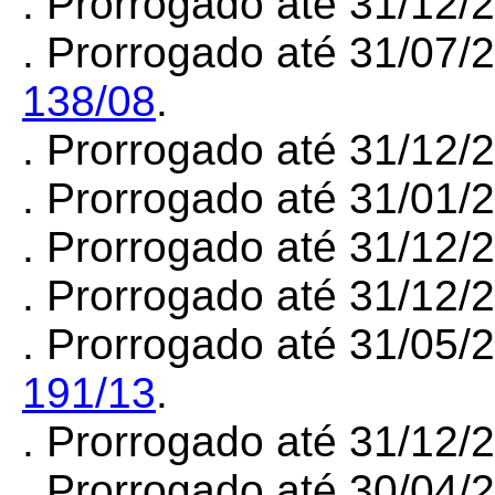
. Prorrogado até 31/12
. Prorrogado até 31/07/
138/08
.
. Prorrogado até 31/12
. Prorrogado até 31/01
. Prorrogado até 31/12
. Prorrogado até 31/12/
. Prorrogado até 31/05/
191/13
.
. Prorrogado até 31/12
. Prorrogado até 30/04/