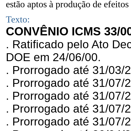
estão aptos à produção de efeitos 
Texto:
CONVÊNIO ICMS 33/0
. Ratificado pelo Ato De
DOE em 24/06/00.
. Prorrogado até 31/03/
.
Prorrogado até 31/07/
. Prorrogado até 31/07/
. Prorrogado até 31/07/
. Prorrogado até 31/07/