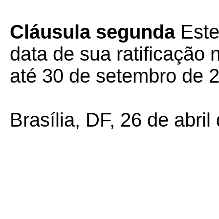
Cláusula segunda
Este
data de sua ratificação 
até 30 de setembro de 
Brasília, DF, 26 de abril