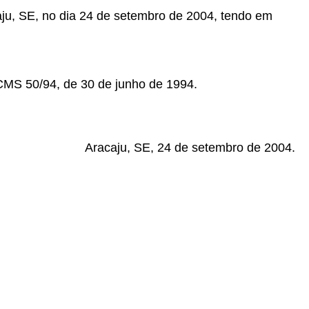
caju, SE, no dia 24 de setembro de 2004, tendo em
CMS 50/94, de 30 de junho de 1994.
Aracaju, SE, 24 de setembro de 2004.