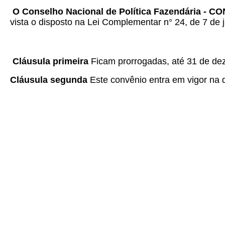
O Conselho Nacional de Política Fazendária - C
vista o disposto na Lei Complementar n° 24, de 7 de j
Cláusula primeira
Ficam prorrogadas, até 31 de de
Cláusula segunda
Este convênio entra em vigor na d