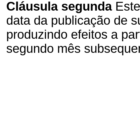
Cláusula segunda
Este
data da publicação de su
produzindo efeitos a part
segundo mês subsequent