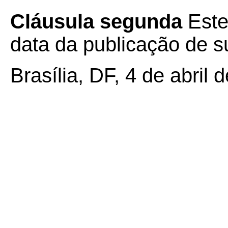
Cláusula segunda
Este
data da publicação de su
Brasília, DF, 4 de abril 