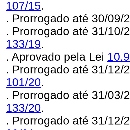
107/15
.
. Prorrogado até 30/09
. Prorrogado até 31/10/
133/19
.
. Aprovado pela Lei
10.
. Prorrogado até 31/12
101/20
.
. Prorrogado até 31/03
133/20
.
. Prorrogado até 31/12