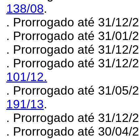
138/08
.
. Prorrogado até 31/12
. Prorrogado até 31/01
. Prorrogado até 31/12
. Prorrogado até 31/12/
101/12.
. Prorrogado até 31/05/
191/13
.
. Prorrogado até 31/12
. Prorrogado até 30/04/