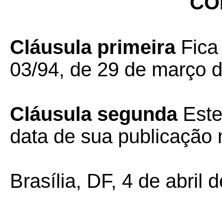
CO
Cláusula primeira
Fica
03/94, de 29 de março 
Cláusula segunda
Este
data de sua publicação n
Brasília, DF, 4 de abril 