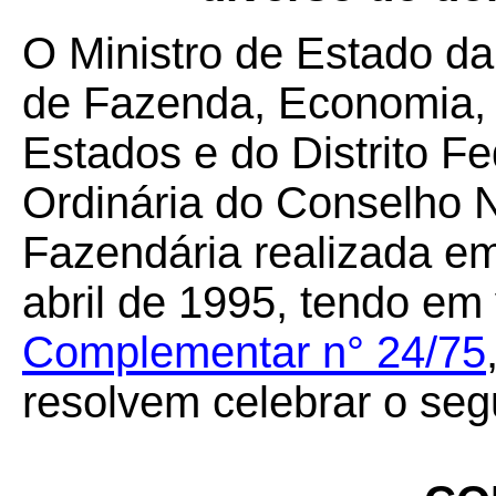
O Ministro de Estado da
de Fazenda, Economia, 
Estados e do Distrito F
Ordinária do Conselho N
Fazendária realizada em 
abril de 1995, tendo em
Complementar n° 24/75
resolvem celebrar o seg