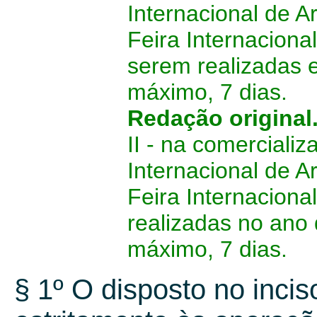
Internacional de A
Feira Internaciona
serem realizadas 
máximo, 7 dias.
Redação original
II - na comerciali
Internacional de A
Feira Internaciona
realizadas no ano
máximo, 7 dias.
§ 1º O disposto no inciso