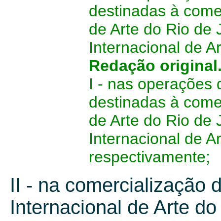
destinadas à comer
de Arte do Rio de 
Internacional de A
Redação original
I - nas operações 
destinadas à comer
de Arte do Rio de 
Internacional de A
respectivamente;
II - na comercialização 
Internacional de Arte do