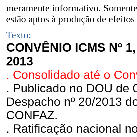
meramente informativo. Somente 
estão aptos à produção de efeitos 
Texto:
CONVÊNIO ICMS Nº 1,
2013
. Consolidado até o Co
. Publicado no DOU de 0
Despacho nº 20/2013 do
CONFAZ.
. Ratificação nacional 