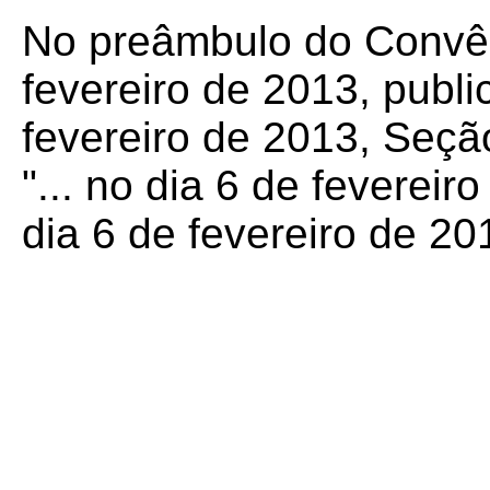
No preâmbulo do Convên
fevereiro de 2013, publ
fevereiro de 2013, Seção
"... no dia 6 de fevereiro 
dia 6 de fevereiro de 2013