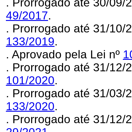
. Prorrogado até 30/09
49/2017
.
. Prorrogado até 31/10
133/2019
.
. Aprovado pela Lei nº
1
. Prorrogado até 31/12
101/2020
.
. Prorrogado até 31/03/
133/2020
.
. Prorrogado até 31/12