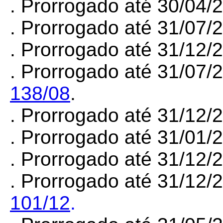
. Prorrogado até 30/04
. Prorrogado até 31/07
. Prorrogado até 31/12
. Prorrogado até 31/07/
138/08
.
. Prorrogado até 31/12
. Prorrogado até 31/01
. Prorrogado até 31/12/
. Prorrogado até 31/12/
101/12
.