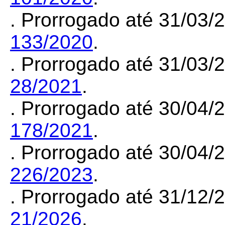
. Prorrogado até 31/03
133/2020
.
. Prorrogado até 31/03
28/2021
.
. Prorrogado até 30/04
178/2021
.
. Prorrogado até 30/04
226/2023
.
. Prorrogado até 31/12
21/2026
.