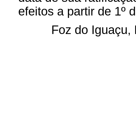
efeitos a partir de 1º 
Foz do Iguaçu,