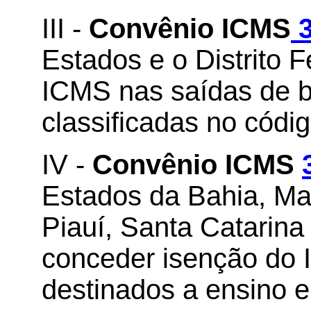
III -
Convênio ICMS
3
Estados e o Distrito 
ICMS nas saídas de b
classificadas no cód
IV -
Convênio ICMS
Estados da Bahia, Ma
Piauí, Santa Catarina 
conceder isenção do 
destinados a ensino e