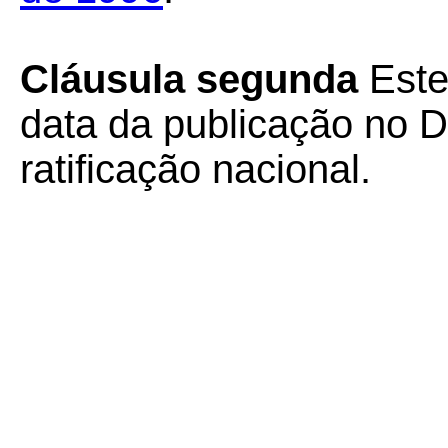
Cláusula segunda
Este
data da publicação no Di
ratificação nacional.