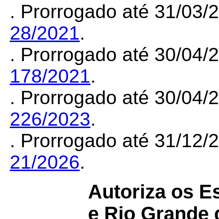
. Prorrogado até 31/03
28/2021
.
. Prorrogado até 30/04
178/2021
.
. Prorrogado até 30/04
226/2023
.
. Prorrogado até 31/12
21/2026
.
Autoriza os E
e Rio Grande 