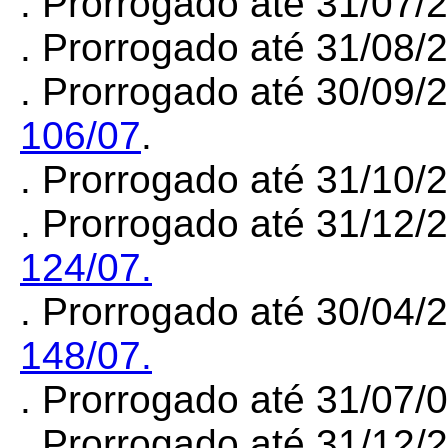
. Prorrogado até 31/07/
. Prorrogado até 31/08/
. Prorrogado até 30/09/
106/07
.
. Prorrogado até 31/10/
. Prorrogado até 31/12/
124/07.
. Prorrogado até 30/04/
148/07.
. Prorrogado até 31/07
. Prorrogado até 31/12