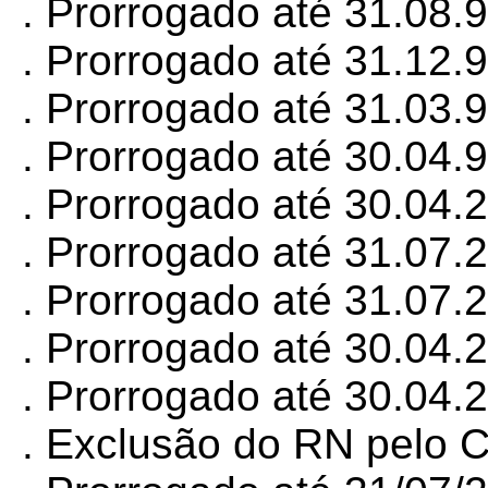
. Prorrogado até 31.08.
. Prorrogado até 31.12.
. Prorrogado até 31.03.
. Prorrogado até 30.04.
. Prorrogado até 30.04.
. Prorrogado até 31.07.
. Prorrogado até 31.07.
. Prorrogado até 30.04.
. Prorrogado até 30.04.
. Exclusão do RN pelo 