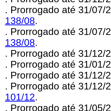
. Prorrogado até 31/07/
138/08
.
. Prorrogado até 31/07/
138/08
.
. Prorrogado até 31/12
. Prorrogado até 31/01
. Prorrogado até 31/12/
. Prorrogado até 31/12/
101/12
.
. Prorrogado até 31/05/