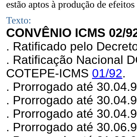
estão aptos à produção de efeitos 
Texto:
CONVÊNIO ICMS 02/9
. Ratificado pelo Decret
. Ratificação Nacional 
COTEPE-ICMS
01/92
.
. Prorrogado até 30.04.
. Prorrogado até 30.04.
. Prorrogado até 30.04.
. Prorrogado até 30.06.