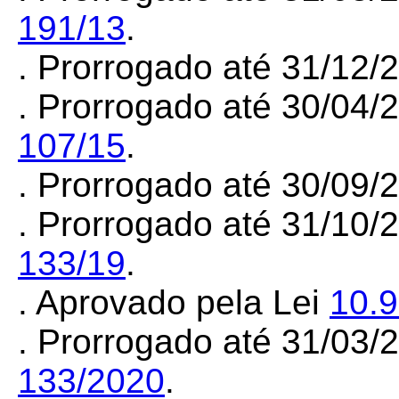
191/13
.
. Prorrogado até 31/12
. Prorrogado até 30/04/
107/15
.
. Prorrogado até 30/09
. Prorrogado até 31/10/
133/19
.
. Aprovado pela Lei
10.
. Prorrogado até 31/03
133/2020
.