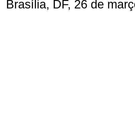
Brasília, DF, 26 de mar