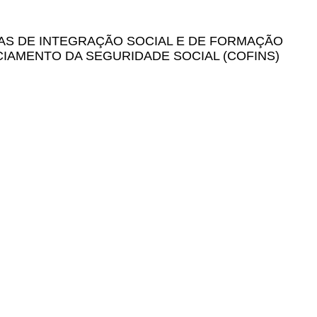
AS DE INTEGRAÇÃO SOCIAL E DE FORMAÇÃO
CIAMENTO DA SEGURIDADE SOCIAL (COFINS)