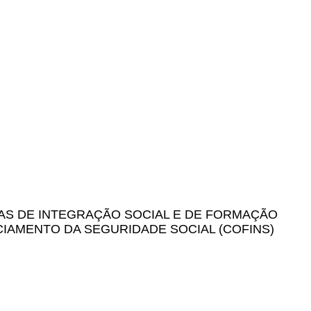
AS DE INTEGRAÇÃO SOCIAL E DE FORMAÇÃO
CIAMENTO DA SEGURIDADE SOCIAL (COFINS)