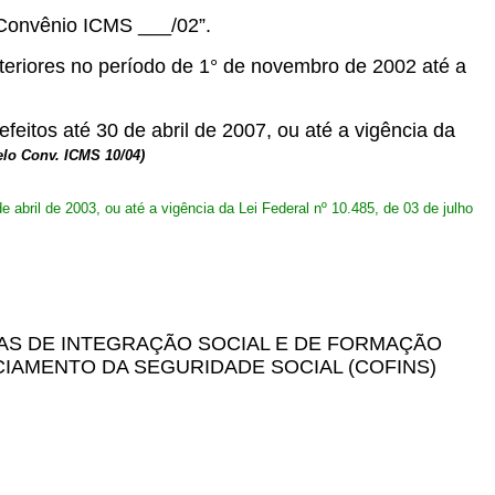
 Convênio ICMS ___/02”.
eriores no período de 1° de novembro de 2002 até a
feitos até 30 de abril de 2007, ou até a vigência da
lo Conv. ICMS 10/04)
e abril de 2003, ou até a vigência da Lei Federal nº 10.485, de 03 de julho
AS DE INTEGRAÇÃO SOCIAL E DE FORMAÇÃO
CIAMENTO DA SEGURIDADE SOCIAL (COFINS)