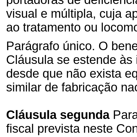
visual e múltipla, cuja 
ao tratamento ou loco
Parágrafo único. O benef
Cláusula se estende às 
desde que não exista e
similar de fabricação nac
Cláusula segunda
Para
fiscal prevista neste Co