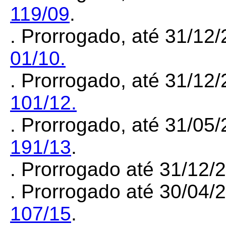
119/09
.
. Prorrogado, até 31/12
01/10.
. Prorrogado, até 31/12
101/12.
. Prorrogado, até 31/05
191/13
.
. Prorrogado até 31/12
. Prorrogado até 30/04/
107/15
.