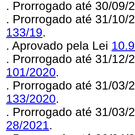
. Prorrogado até 30/09
. Prorrogado até 31/10/
133/19
.
. Aprovado pela Lei
10.
. Prorrogado até 31/12
101/2020
.
. Prorrogado até 31/03
133/2020
.
. Prorrogado até 31/03
28/2021
.