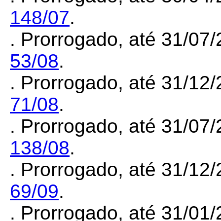
148/07
.
. Prorrogado, até 31/07
53/08
.
. Prorrogado, até 31/12
71/08
.
. Prorrogado, até 31/07
138/08
.
. Prorrogado, até 31/12
69/09
.
. Prorrogado, até 31/01