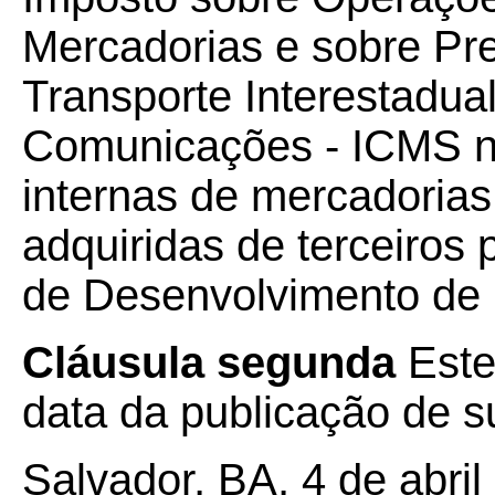
Mercadorias e sobre Pr
Transporte Interestadual
Comunicações - ICMS n
internas de mercadorias
adquiridas de terceiro
de Desenvolvimento d
Cláusula segunda
Este
data da publicação de su
Salvador, BA, 4 de abril