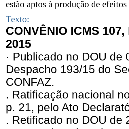
estão aptos à produção de efeitos 
Texto:
CONVÊNIO ICMS 107,
2015
· Publicado no DOU de 0
Despacho 193/15 do Sec
CONFAZ.
. Ratificação nacional 
p. 21, pelo Ato Declarat
. Retificado no DOU de 