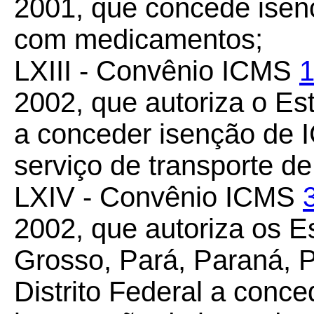
2001, que concede ise
com medicamentos;
LXIII - Convênio ICMS
1
2002, que autoriza o E
a conceder isenção de 
serviço de transporte de
LXIV - Convênio ICMS
2002, que autoriza os E
Grosso, Pará, Paraná, P
Distrito Federal a conc