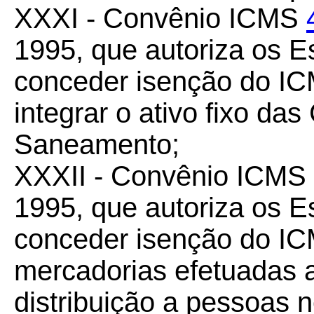
XXXI - Convênio ICMS
1995, que autoriza os Es
conceder isenção do IC
integrar o ativo fixo d
Saneamento;
XXXII - Convênio ICMS
1995, que autoriza os Es
conceder isenção do I
mercadorias efetuadas 
distribuição a pessoas 