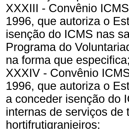
XXXIII - Convênio ICM
1996, que autoriza o E
isenção do ICMS nas sa
Programa do Voluntari
na forma que especifica
XXXIV - Convênio ICM
1996, que autoriza o Es
a conceder isenção do 
internas de serviços de 
hortifrutigranjeiros;