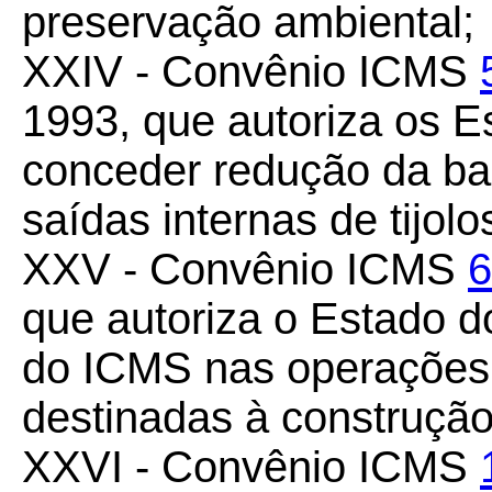
preservação ambiental;
XXIV - Convênio ICMS
1993, que autoriza os 
conceder redução da ba
saídas internas de tijol
XXV - Convênio ICMS
6
que autoriza o Estado 
do ICMS nas operações 
destinadas à construção
XXVI - Convênio ICMS