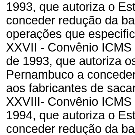
1993, que autoriza o Es
conceder redução da ba
operações que especific
XXVII - Convênio ICMS
de 1993, que autoriza o
Pernambuco a conceder
aos fabricantes de sacar
XXVIII- Convênio ICMS
1994, que autoriza o Es
conceder redução da ba