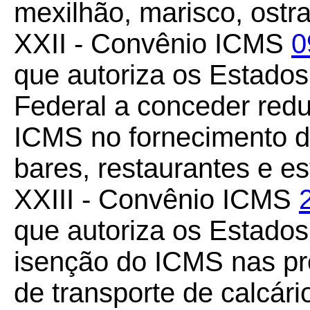
mexilhão, marisco, ostra
XXII - Convênio ICMS
0
que autoriza os Estados
Federal a conceder redu
ICMS no fornecimento d
bares, restaurantes e es
XXIII - Convênio ICMS
que autoriza os Estado
isenção do ICMS nas pre
de transporte de calcár