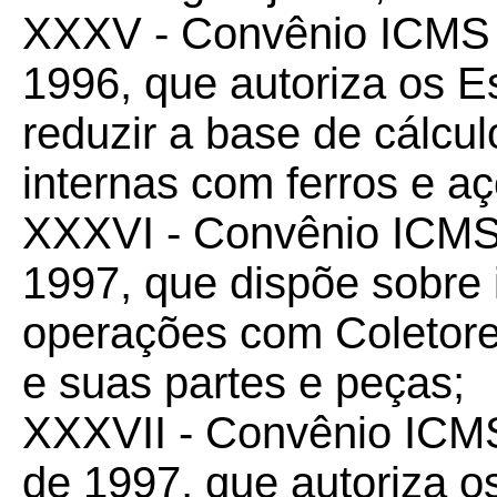
XXXV - Convênio ICM
1996, que autoriza os 
reduzir a base de cálc
internas com ferros e a
XXXVI - Convênio ICM
1997, que dispõe sobre
operações com Coletore
e suas partes e peças;
XXXVII - Convênio IC
de 1997, que autoriza os