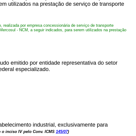
m utilizados na prestação de serviço de transporte
, realizada por empresa concessionária de serviço de transporte
Mercosul - NCM, a seguir indicados, para serem utilizados na prestação
udo emitido por entidade representativa do setor
ederal especializado.
abelecimento industrial, exclusivamente para
 o inciso IV pelo Conv. ICMS
145/07
)