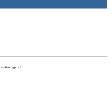
efeitos legais."