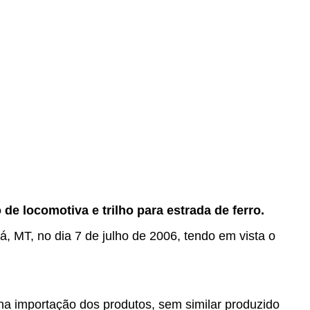
de locomotiva e trilho para estrada de ferro.
á, MT, no dia 7 de julho de 2006, tendo em vista o
na importação dos produtos, sem similar produzido