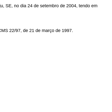
aju, SE, no dia 24 de setembro de 2004, tendo em
ICMS 22/97, de 21 de março de 1997.