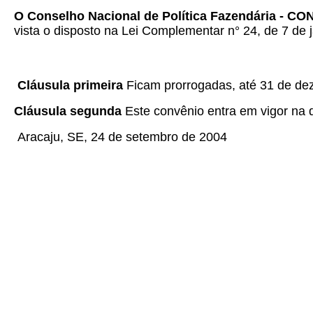
O Conselho Nacional de Política Fazendária - C
vista o disposto na Lei Complementar n° 24, de 7 de j
Cláusula primeira
Ficam prorrogadas, até 31 de de
Cláusula segunda
Este convênio entra em vigor na d
Aracaju, SE, 24 de setembro de 2004