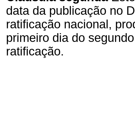
data da publicação no Di
ratificação nacional, pro
primeiro dia do segund
ratificação.