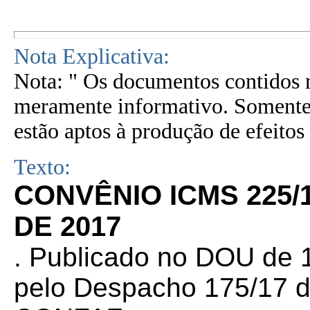
Nota Explicativa:
Nota: " Os documentos contidos n
meramente informativo. Somente 
estão aptos à produção de efeitos 
Texto:
CONVÊNIO ICMS 225/
DE 2017
. Publicado no DOU de 1
pelo Despacho 175/17 d