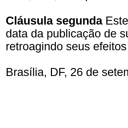
Cláusula segunda
Este
data da publicação de su
retroagindo seus efeitos
Brasília, DF, 26 de set