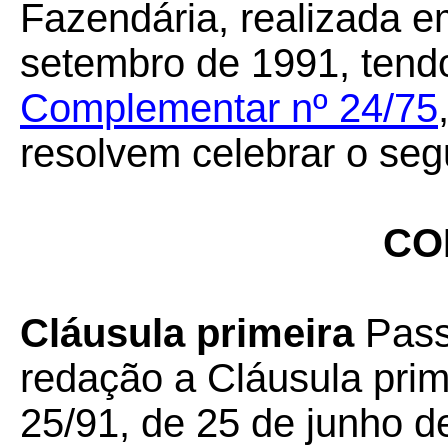
Fazendária, realizada em
setembro de 1991, tend
Complementar nº 24/75
resolvem celebrar o seg
CO
Cláusula primeira
Pass
redação a Cláusula pri
25/91, de 25 de junho d