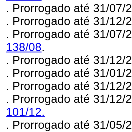
. Prorrogado até 31/07
. Prorrogado até 31/12
. Prorrogado até 31/07/
138/08
.
. Prorrogado até 31/12
. Prorrogado até 31/01
. Prorrogado até 31/12
. Prorrogado até 31/12/
101/12.
. Prorrogado até 31/05/