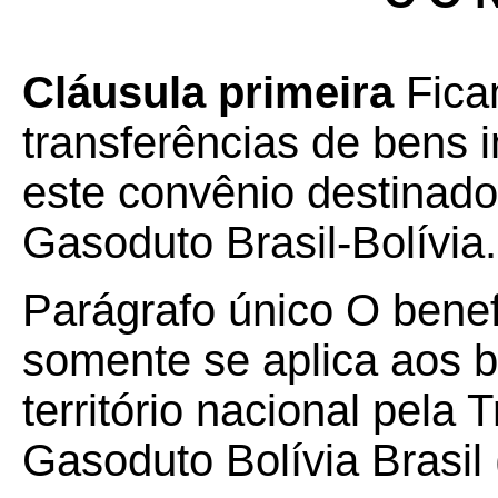
Cláusula primeira
Fica
transferências de bens 
este convênio destinad
Gasoduto Brasil-Bolívia.
Parágrafo único O benefí
somente se aplica aos b
território nacional pela 
Gasoduto Bolívia Brasil