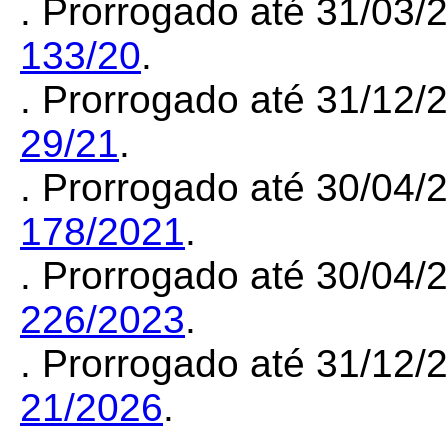
. Prorrogado até 31/03
133/20
.
. Prorrogado até 31/12
29/21
.
. Prorrogado até 30/04
178/2021
.
. Prorrogado até 30/04
226/2023
.
. Prorrogado até 31/12
21/2026
.