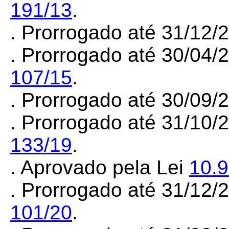
191/13
.
. Prorrogado até 31/12
. Prorrogado até 30/04/
107/15
.
. Prorrogado até 30/09
. Prorrogado até 31/10/
133/19
.
. Aprovado pela Lei
10.
. Prorrogado até 31/12
101/20
.