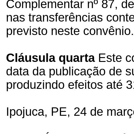
Complementar nº 87, de
nas transferências cont
previsto neste convênio.
Cláusula quarta
Este c
data da publicação de su
produzindo efeitos até 
Ipojuca, PE, 24 de març