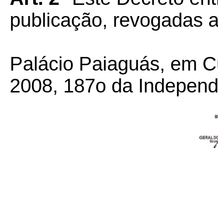
publicação, revogadas a
Palácio Paiaguás, em Cu
2008, 187o da Independ