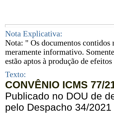
Nota Explicativa:
Nota: " Os documentos contidos n
meramente informativo. Somente 
estão aptos à produção de efeitos 
Texto:
CONVÊNIO ICMS 77/21
Publicado no DOU de de
pelo Despacho 34/2021 d