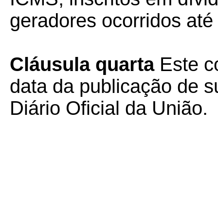
geradores ocorridos até
Cláusula quarta
Este co
data da publicação de su
Diário Oficial da União.