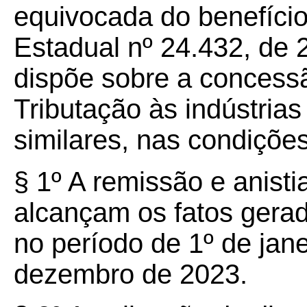
equivocada do benefício
Estadual nº 24.432, de 
dispõe sobre a concess
Tributação às indústrias
similares, nas condições
§ 1º A remissão e anisti
alcançam os fatos gerad
no período de 1º de jan
dezembro de 2023.