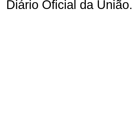
Diário Oficial da União.