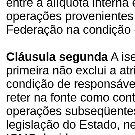
entre a alíquota interna 
operações provenientes
Federação na condição d
Cláusula segunda
A is
primeira não exclui a 
condição de responsáve
reter na fonte como cont
operações subseqüentes
legislação do Estado, n