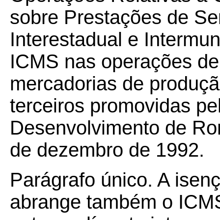
sobre Prestações de Se
Interestadual e Intermu
ICMS nas operações de 
mercadorias de produção
terceiros promovidas p
Desenvolvimento de Ro
de dezembro de 1992.
Parágrafo único. A isen
abrange também o ICMS