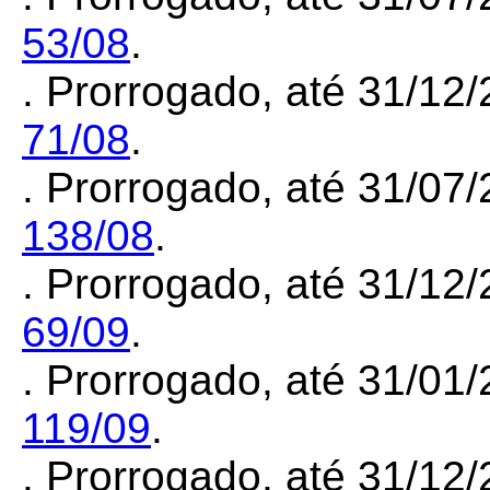
53/08
.
.
Prorrogado, até 31/12/
71/08
.
.
Prorrogado, até 31/07/
138/08
.
. Prorrogado, até 31/12
69/09
.
. Prorrogado, até 31/01
119/09
.
. Prorrogado, até 31/12