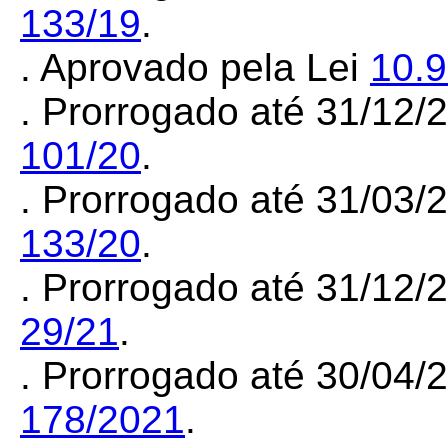
133/19
.
. Aprovado pela Lei
10.
. Prorrogado até 31/12
101/20
.
. Prorrogado até 31/03
133/20
.
. Prorrogado até 31/12
29/21
.
. Prorrogado até 30/04
178/2021
.