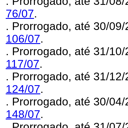
.
Prorrogado, até 31/08/
76/07
.
.
Prorrogado, até 30/09/
106/07
.
.
Prorrogado, até 31/10/
117/07
.
.
Prorrogado, até 31/12/
124/07
.
.
Prorrogado, até 30/04/
148/07
.
.
Prorrogado, até 31/07/