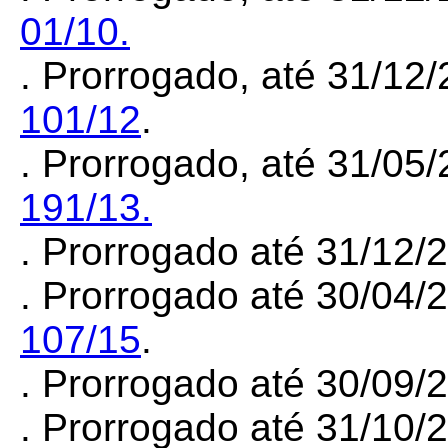
01/10.
. Prorrogado, até 31/12
101/12
.
. Prorrogado, até 31/05
191/13.
. Prorrogado até 31/12
. Prorrogado até 30/04/
107/15
.
. Prorrogado até 30/09
. Prorrogado até 31/10/