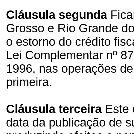
Cláusula segunda
Fica
Grosso e Rio Grande do 
o estorno do crédito fis
Lei Complementar nº 87
1996, nas operações de 
primeira.
Cláusula terceira
Este 
data da publicação de su