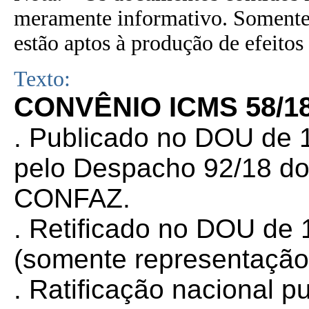
meramente informativo. Somente 
estão aptos à produção de efeitos 
Texto:
CONVÊNIO ICMS 58/18
. Publicado no DOU de 1
pelo Despacho 92/18 do
CONFAZ.
. Retificado no DOU de 
(somente representação
. Ratificação nacional 