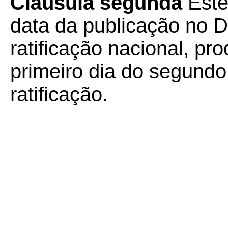
Cláusula segunda
Este
data da publicação no Di
ratificação nacional, pro
primeiro dia do segund
ratificação.