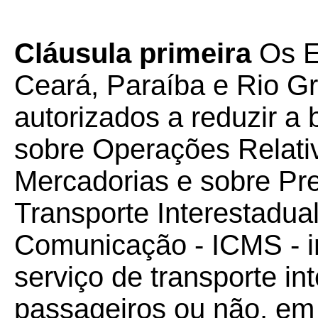
Cláusula primeira
Os E
Ceará, Paraíba e Rio G
autorizados a reduzir a
sobre Operações Relati
Mercadorias e sobre Pr
Transporte Interestadual
Comunicação - ICMS - i
serviço de transporte in
passageiros ou não, em