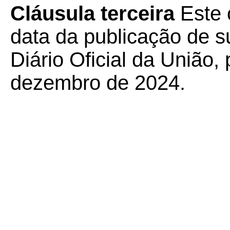
Cláusula terceira
Este 
data da publicação de su
Diário Oficial da União,
dezembro de 2024.