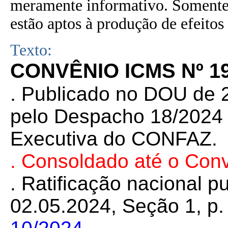
meramente informativo. Somente 
estão aptos à produção de efeitos 
Texto:
CONVÊNIO ICMS Nº 19
.
Publicado no DOU de 2
pelo Despacho 18/2024 d
Executiva do CONFAZ.
. Consoldado até o Con
. Ratificação nacional 
02.05.2024, Seção 1, p. 