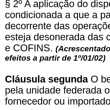
§ 2º A aplicação do disp
condicionada a que a par
decorrente das operaçõe
esteja desonerada das 
e COFINS.
(Acrescentado 
efeitos a partir de 1º/01/02)
Cláusula segunda
O be
pela unidade federada o
fornecedor ou importado