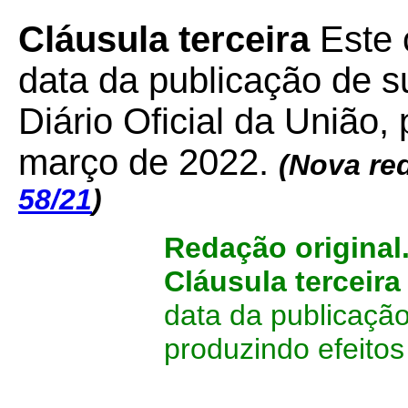
Cláusula terceira
Este 
data da publicação de su
Diário Oficial da União,
março de 2022.
(Nova re
58/21
)
Redação original
Cláusula terceira
data da publicação
produzindo efeitos