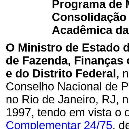
Programa de 
Consolidação 
Acadêmica da
O Ministro de Estado 
de Fazenda, Finanças 
e do Distrito Federal,
n
Conselho Nacional de Po
no Rio de Janeiro, RJ, 
1997, tendo em vista o 
Complementar 24/75
, d