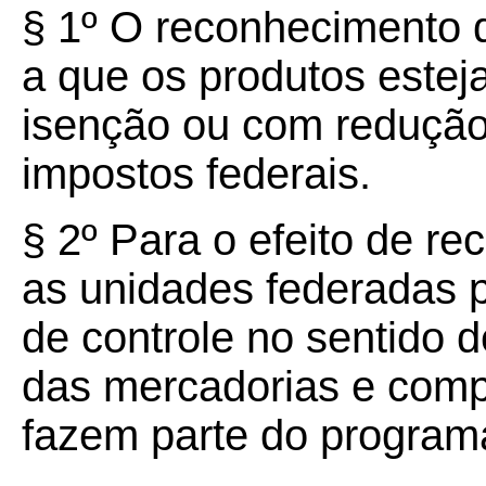
§ 1º O reconhecimento d
a que os produtos este
isenção ou com redução
impostos federais.
§ 2º Para o efeito de re
as unidades federadas 
de controle no sentido d
das mercadorias e com
fazem parte do program