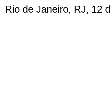
Rio de Janeiro, RJ, 12 