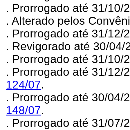
. Prorrogado até 31/10/
. Alterado pelos
Convên
. Prorrogado até 31/12
. Revigorado até 30/04
. Prorrogado até 31/10
. Prorrogado até 31/12/
124/07
.
. Prorrogado até 30/04/
148/07
.
. Prorrogado até 31/07