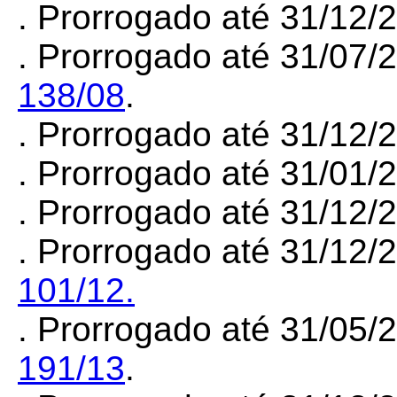
. Prorrogado até 31/12
. Prorrogado até 31/07/
138/08
.
. Prorrogado até 31/12
. Prorrogado até 31/01
. Prorrogado até 31/12/
. Prorrogado até 31/12/
101/12.
. Prorrogado até 31/05/
191/13
.