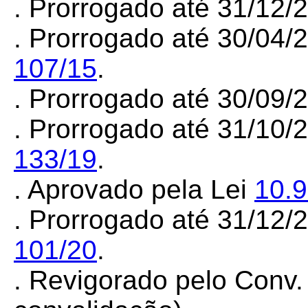
. Prorrogado até 31/12
. Prorrogado até 30/04/
107/15
.
. Prorrogado até 30/09
. Prorrogado até 31/10/
133/19
.
. Aprovado pela Lei
10.
. Prorrogado até 31/12/
101/20
.
. Revigorado pelo Conv