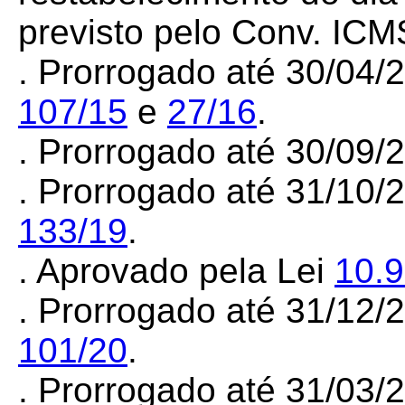
previsto pelo Conv. ICM
. Prorrogado até 30/04/
107/15
e
27/16
.
. Prorrogado até 30/09
. Prorrogado até 31/10/
133/19
.
. Aprovado pela Lei
10.
. Prorrogado até 31/12/
101/20
.
. Prorrogado até 31/03/