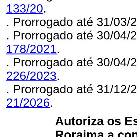
133/20
.
. Prorrogado até 31/03/
. Prorrogado até 30/04
178/2021
.
. Prorrogado até 30/04
226/2023
.
. Prorrogado até 31/12
21/2026
.
Autoriza os 
Roraima a co