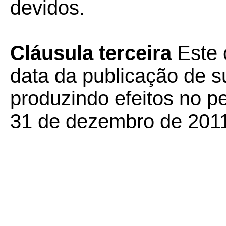
devidos.
Cláusula terceira
Este 
data da publicação de su
produzindo efeitos no p
31 de dezembro de 201