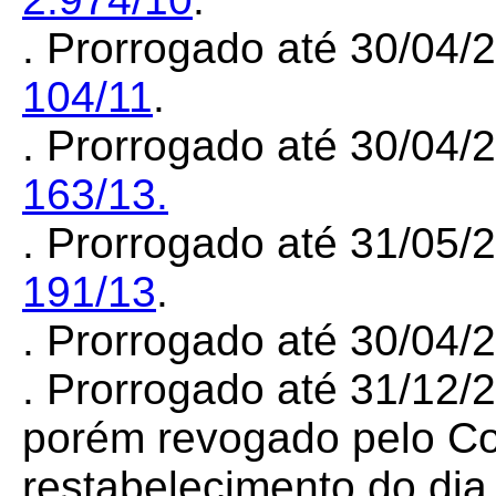
. Prorrogado até 30/04/
104/11
.
. Prorrogado até 30/04/
163/13.
. Prorrogado até 31/05/
191/13
.
. Prorrogado até 30/04
. Prorrogado até 31/12
po
rém revogado pelo C
restabelecimento do dia